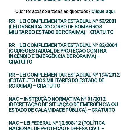
Quer ter acesso a todas as questões?
Clique aqui
RR – LEI COMPLEMENTAR ESTADUAL Nº 52/2001
(LEI ORGÂNICA DO CORPO DE BOMBEIROS
MILITAR DO ESTADO DE RORAIMA) – GRATUITO
RR – LEI COMPLEMENTAR ESTADUAL Nº 82/2004
(CÓDIGO ESTADUAL DE PROTEÇÃO CONTRA
INCÊNDIO E EMERGÊNCIA DE RORAIMA) –
GRATUITO
RR – LEI COMPLEMENTAR ESTADUAL Nº 194/2012
(ESTATUTO DOS MILITARES DO ESTADO DE
RORAIMA) – GRATUITO
NAC – INSTRUÇÃO NORMATIVA Nº 01/2012
(DECRETAÇÃO DE SITUAÇÃO DE EMERGÊNCIA OU
ESTADO DE CALAMIDADE PÚBLICA) – GRATUITO
NAC – LEI FEDERAL Nº 12.608/12 (POLÍTICA
NACIONAL DE PROTEÇÃO E DEFESA CIVIL –