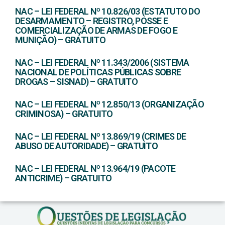
NAC – LEI FEDERAL Nº 10.826/03 (ESTATUTO DO
DESARMAMENTO – REGISTRO, POSSE E
COMERCIALIZAÇÃO DE ARMAS DE FOGO E
MUNIÇÃO) – GRATUITO
NAC – LEI FEDERAL Nº 11.343/2006 (SISTEMA
NACIONAL DE POLÍTICAS PÚBLICAS SOBRE
DROGAS – SISNAD) – GRATUITO
NAC – LEI FEDERAL Nº 12.850/13 (ORGANIZAÇÃO
CRIMINOSA) – GRATUITO
NAC – LEI FEDERAL Nº 13.869/19 (CRIMES DE
ABUSO DE AUTORIDADE) – GRATUITO
NAC – LEI FEDERAL Nº 13.964/19 (PACOTE
ANTICRIME) – GRATUITO