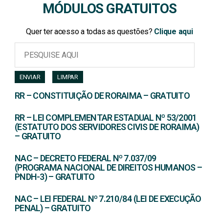
MÓDULOS GRATUITOS
Quer ter acesso a todas as questões?
Clique aqui
ENVIAR
LIMPAR
RR – CONSTITUIÇÃO DE RORAIMA – GRATUITO
RR – LEI COMPLEMENTAR ESTADUAL Nº 53/2001
(ESTATUTO DOS SERVIDORES CIVIS DE RORAIMA)
– GRATUITO
NAC – DECRETO FEDERAL Nº 7.037/09
(PROGRAMA NACIONAL DE DIREITOS HUMANOS –
PNDH-3) – GRATUITO
NAC – LEI FEDERAL Nº 7.210/84 (LEI DE EXECUÇÃO
PENAL) – GRATUITO