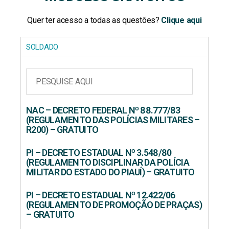
Quer ter acesso a todas as questões?
Clique aqui
SOLDADO
NAC – DECRETO FEDERAL Nº 88.777/83
(REGULAMENTO DAS POLÍCIAS MILITARES –
R200) – GRATUITO
PI – DECRETO ESTADUAL Nº 3.548/80
(REGULAMENTO DISCIPLINAR DA POLÍCIA
MILITAR DO ESTADO DO PIAUÍ) – GRATUITO
PI – DECRETO ESTADUAL Nº 12.422/06
(REGULAMENTO DE PROMOÇÃO DE PRAÇAS)
– GRATUITO